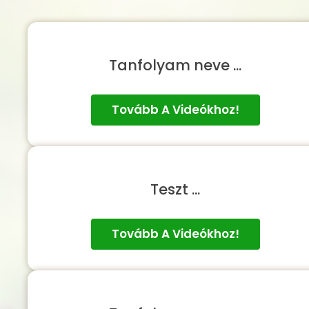
Tanfolyam neve ...
Tovább A Videókhoz!
Teszt ...
Tovább A Videókhoz!