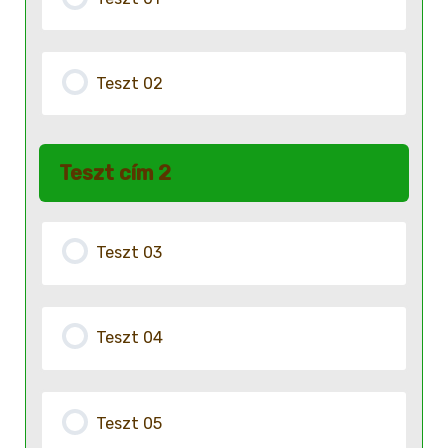
Teszt 02
Teszt cím 2
Teszt 03
Teszt 04
Teszt 05