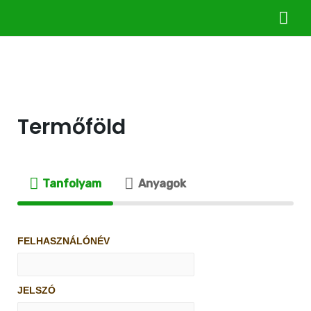
Termőföld
Tanfolyam
Anyagok
FELHASZNÁLÓNÉV
JELSZÓ