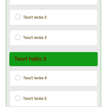
Teszt lecke 2
Teszt lecke 3
Teszt fejléc 2
Teszt lecke 4
Teszt lecke 5