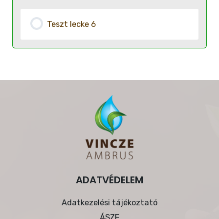
Teszt lecke 6
ADATVÉDELEM
Adatkezelési tájékoztató
ÁSZF