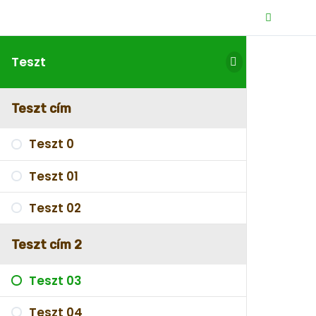
Teszt
Teszt cím
Teszt 0
Teszt 01
Teszt 02
Teszt cím 2
Teszt 03
Teszt 04